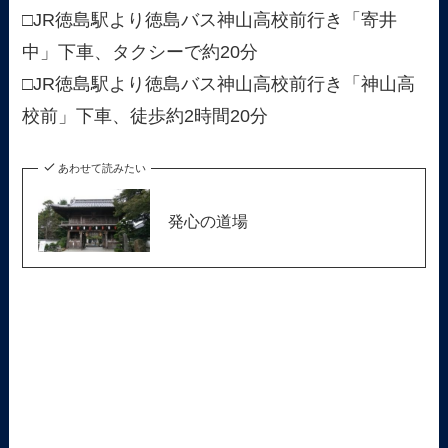
□JR徳島駅より徳島バス神山高校前行き「寄井
中」下車、タクシーで約20分
□JR徳島駅より徳島バス神山高校前行き「神山高
校前」下車、徒歩約2時間20分
あわせて読みたい
発心の道場