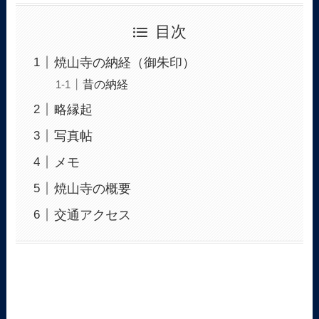
目次
焼山寺の納経（御朱印）
昔の納経
略縁起
写真帖
メモ
焼山寺の概要
交通アクセス