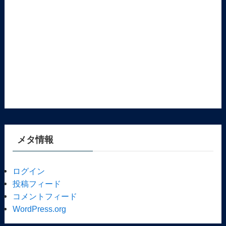
メタ情報
ログイン
投稿フィード
コメントフィード
WordPress.org