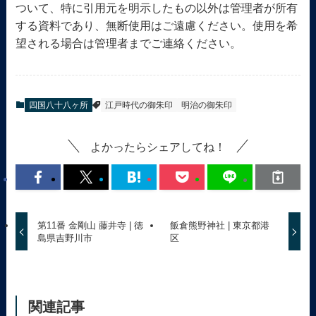
ついて、特に引用元を明示したもの以外は管理者が所有
する資料であり、無断使用はご遠慮ください。使用を希
望される場合は管理者までご連絡ください。
四国八十八ヶ所
江戸時代の御朱印
明治の御朱印
よかったらシェアしてね！
第11番 金剛山 藤井寺 | 徳
飯倉熊野神社 | 東京都港
島県吉野川市
区
関連記事