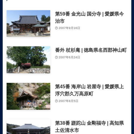
第59番 金光山 国分寺 | 愛媛県今
治市
2007年9月16日
番外 杖杉庵 | 徳島県名西郡神山町
2007年6月24日
第45番 海岸山 岩屋寺 | 愛媛県上
浮穴郡久万高原町
2007年8月5日
第38番 蹉跎山 金剛福寺 | 高知県
土佐清水市