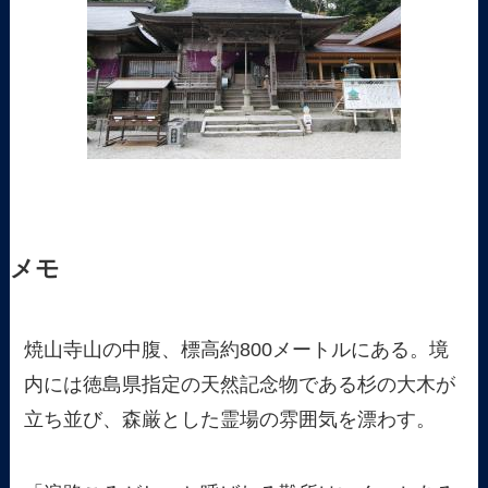
メモ
焼山寺山の中腹、標高約800メートルにある。境
内には徳島県指定の天然記念物である杉の大木が
立ち並び、森厳とした霊場の雰囲気を漂わす。