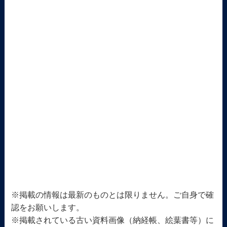
※掲載の情報は最新のものとは限りません。ご自身で確
認をお願いします。
※掲載されている古い資料画像（納経帳、絵葉書等）に