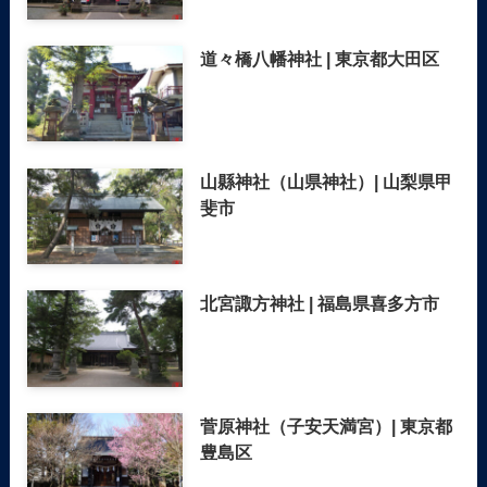
道々橋八幡神社 | 東京都大田区
山縣神社（山県神社）| 山梨県甲
斐市
北宮諏方神社 | 福島県喜多方市
菅原神社（子安天満宮）| 東京都
豊島区