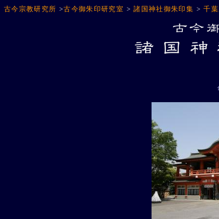
古今宗教研究所
>
古今御朱印研究室
>
諸国神社御朱印集
>
千葉