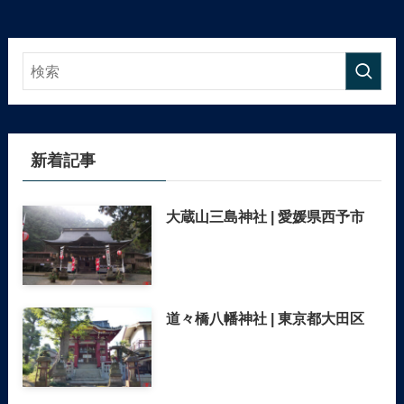
新着記事
大蔵山三島神社 | 愛媛県西予市
道々橋八幡神社 | 東京都大田区