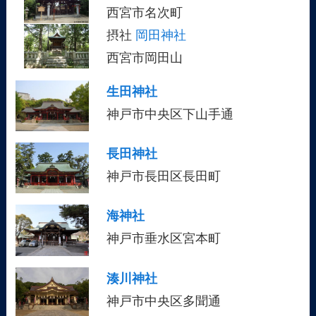
西宮市名次町
摂社
岡田神社
西宮市岡田山
生田神社
神戸市中央区下山手通
長田神社
神戸市長田区長田町
海神社
神戸市垂水区宮本町
湊川神社
神戸市中央区多聞通