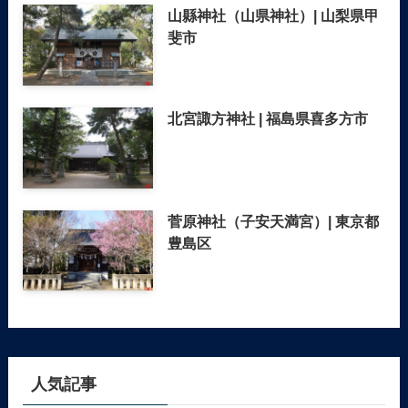
山縣神社（山県神社）| 山梨県甲
斐市
北宮諏方神社 | 福島県喜多方市
菅原神社（子安天満宮）| 東京都
豊島区
人気記事