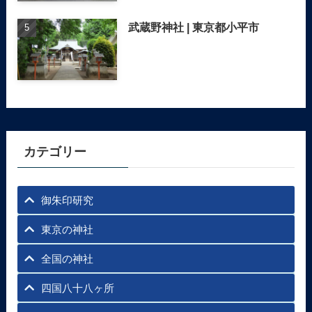
武蔵野神社 | 東京都小平市
カテゴリー
御朱印研究
東京の神社
全国の神社
四国八十八ヶ所