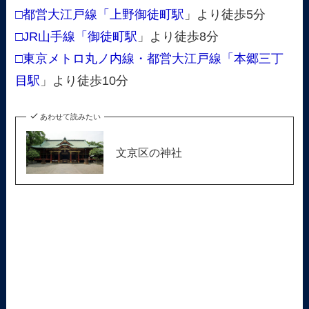
□都営大江戸線「上野御徒町駅
」より徒歩5分
□JR山手線「御徒町駅
」より徒歩8分
□東京メトロ丸ノ内線・都営大江戸線「本郷三丁
目駅
」より徒歩10分
あわせて読みたい
文京区の神社