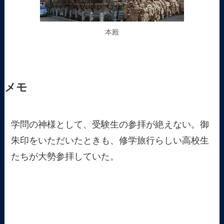
本殿
メモ
学問の神様として、受験生の参拝が絶えない。御
朱印をいただいたときも、修学旅行らしい高校生
たちが大勢参拝していた。