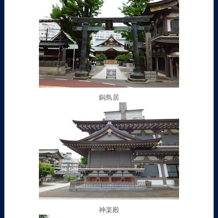
銅鳥居
神楽殿