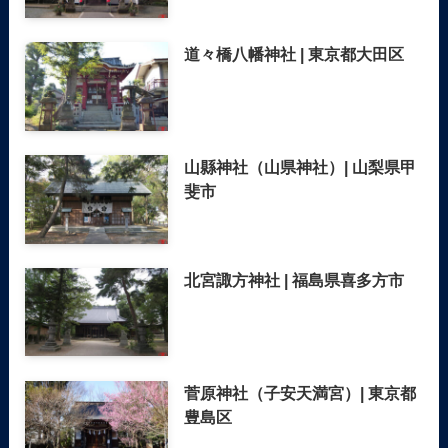
道々橋八幡神社 | 東京都大田区
山縣神社（山県神社）| 山梨県甲
斐市
北宮諏方神社 | 福島県喜多方市
菅原神社（子安天満宮）| 東京都
豊島区