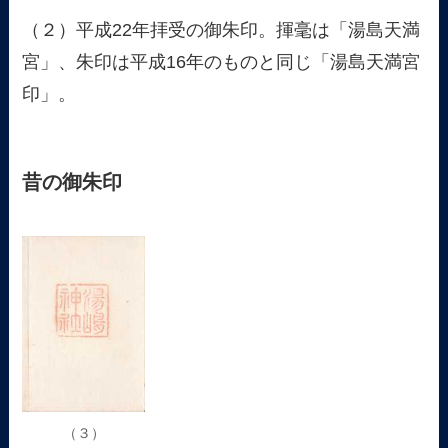
（２）平成22年拝受の御朱印。揮毫は「湯島天満
宮」、朱印は平成16年のものと同じ「湯島天満宮
印」。
昔の御朱印
（３）