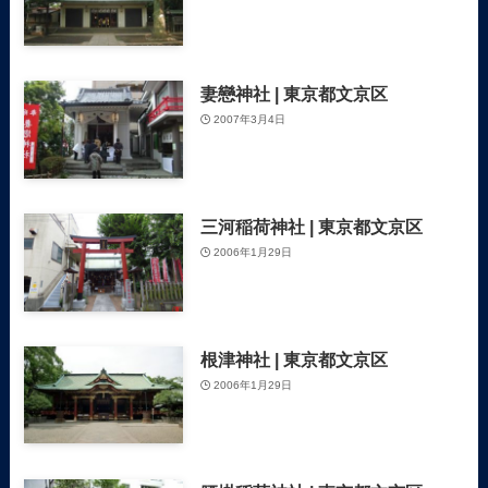
妻戀神社 | 東京都文京区
2007年3月4日
三河稲荷神社 | 東京都文京区
2006年1月29日
根津神社 | 東京都文京区
2006年1月29日