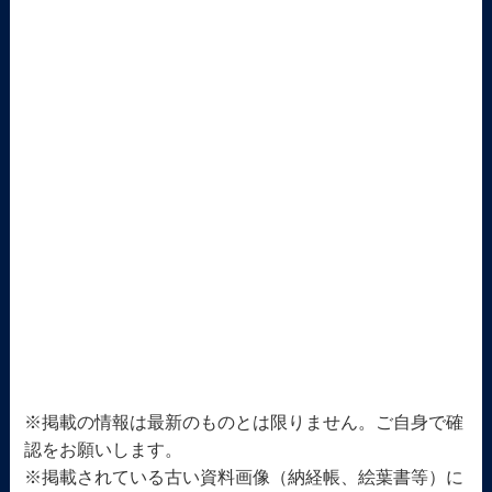
※掲載の情報は最新のものとは限りません。ご自身で確
認をお願いします。
※掲載されている古い資料画像（納経帳、絵葉書等）に