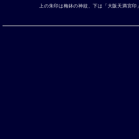
上の朱印は梅鉢の神紋、下は「大阪天満宮印