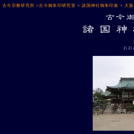
古今宗教研究所
>
古今御朱印研究室
>
諸国神社御朱印集
>
大阪
おお